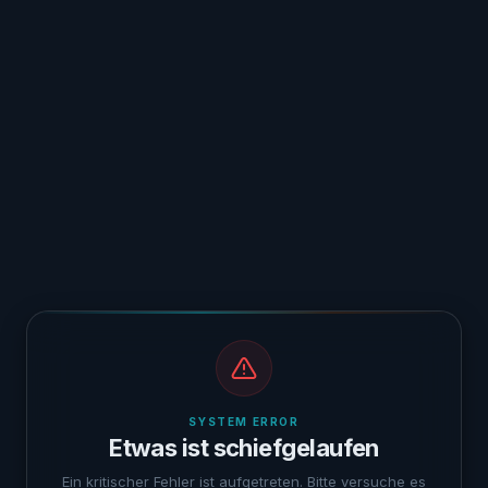
SYSTEM ERROR
Etwas ist schiefgelaufen
Ein kritischer Fehler ist aufgetreten. Bitte versuche es