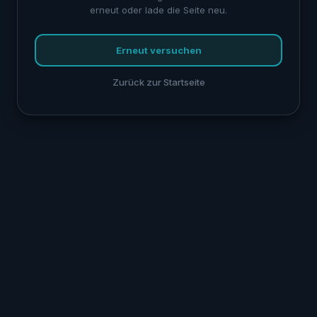
erneut oder lade die Seite neu.
Erneut versuchen
Zurück zur Startseite